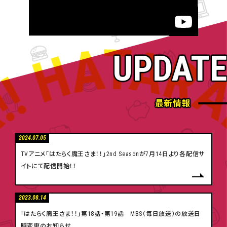
s
k
r
A
S
Y
h
s
e
e
Y
O
a
h
a
U
r
a
T
s
U
e
r
o
B
E
e
n
UPDATE
V
I
2
D
0
E
O
2
3
年
最新情報
7
月
1
3
2024.07.05
日
放
TVアニメ「はたらく魔王さま！！」2nd Seasonが7月14日より各配信サ
送
イトにて配信開始！！
決
定
！
2023.08.14
「はたらく魔王さま！！」第18話・第19話 MBS（毎日放送）の放送日
時変更のお知らせ